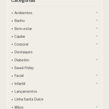
Categorias
Ambientes
Banho
Bem-estar
Capilar
Corporal
Destaques
Diabetim
Ewwá Friday
Facial
Infantil
Lançamentos
Linha Santa Dulce
Mãos