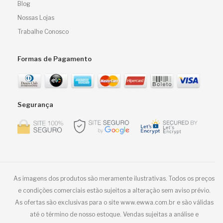
Blog
Nossas Lojas
Trabalhe Conosco
Formas de Pagamento
Segurança
As imagens dos produtos são meramente ilustrativas. Todos os preços
e condições comerciais estão sujeitos a alteração sem aviso prévio.
As ofertas são exclusivas para o site www.ewwa.com.br e são válidas
até o término de nosso estoque. Vendas sujeitas a análise e