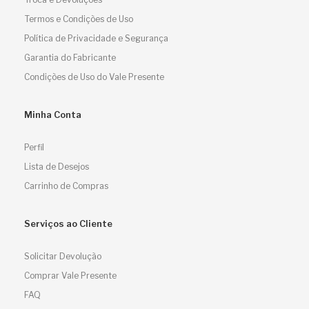
Termos e Condições de Uso
Política de Privacidade e Segurança
Garantia do Fabricante
Condições de Uso do Vale Presente
Minha Conta
Perfil
Lista de Desejos
Carrinho de Compras
Serviços ao Cliente
Solicitar Devolução
Comprar Vale Presente
FAQ