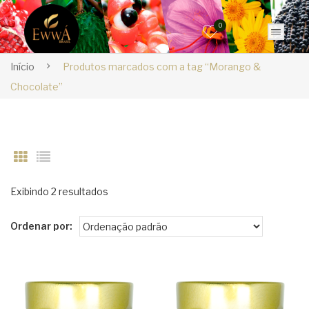
0
Início
Produtos marcados com a tag “Morango &
Chocolate”
Exibindo 2 resultados
Ordenar por: