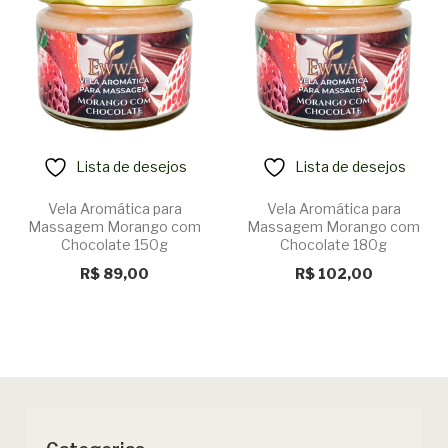
Lista de desejos
Lista de desejos
Vela Aromática para
Vela Aromática para
Massagem Morango com
Massagem Morango com
Chocolate 150g
Chocolate 180g
R$
89,00
R$
102,00