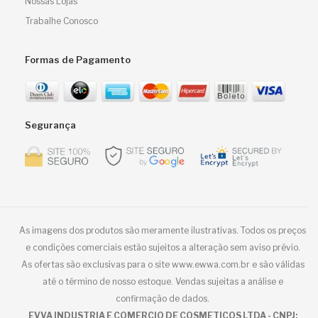
Nossas Lojas
Trabalhe Conosco
Formas de Pagamento
Segurança
As imagens dos produtos são meramente ilustrativas. Todos os preços
e condições comerciais estão sujeitos a alteração sem aviso prévio.
As ofertas são exclusivas para o site www.ewwa.com.br e são válidas
até o término de nosso estoque. Vendas sujeitas a análise e
confirmação de dados.
EVVA INDUSTRIA E COMERCIO DE COSMETICOS LTDA - CNPJ: