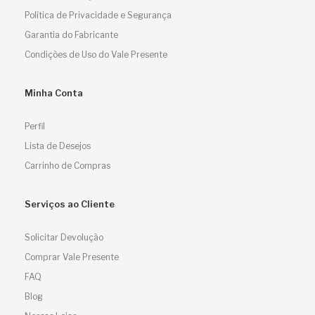
Política de Privacidade e Segurança
Garantia do Fabricante
Condições de Uso do Vale Presente
Minha Conta
Perfil
Lista de Desejos
Carrinho de Compras
Serviços ao Cliente
Solicitar Devolução
Comprar Vale Presente
FAQ
Blog