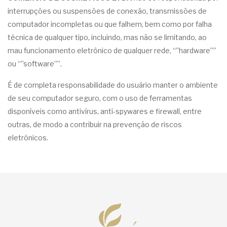
interrupções ou suspensões de conexão, transmissões de
computador incompletas ou que falhem, bem como por falha
técnica de qualquer tipo, incluindo, mas não se limitando, ao
mau funcionamento eletrônico de qualquer rede, “”hardware””
ou “”software””.
É de completa responsabilidade do usuário manter o ambiente
de seu computador seguro, com o uso de ferramentas
disponíveis como antivírus, anti-spywares e firewall, entre
outras, de modo a contribuir na prevenção de riscos
eletrônicos.