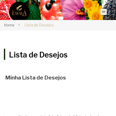
0
Home
Lista de Desejos
Lista de Desejos
Minha Lista de Desejos