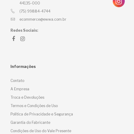
44135-000
(75) 99884-4744
ecommerce@ewwa.com.br
Redes Sociais:
Informações
Contato
A Empresa
Troca e Devoluções
Termos e Condições de Uso
Política de Privacidade e Segurança
Garantia do Fabricante
Condições de Uso do Vale Presente