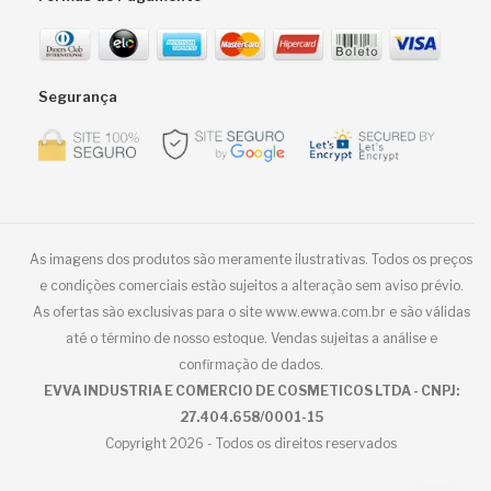
Segurança
As imagens dos produtos são meramente ilustrativas. Todos os preços
e condições comerciais estão sujeitos a alteração sem aviso prévio.
As ofertas são exclusivas para o site www.ewwa.com.br e são válidas
até o término de nosso estoque. Vendas sujeitas a análise e
confirmação de dados.
EVVA INDUSTRIA E COMERCIO DE COSMETICOS LTDA - CNPJ:
27.404.658/0001-15
Copyright 2026 - Todos os direitos reservados