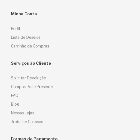
Minha Conta
Perfil
Lista de Desejos
Carrinho de Compras
Serviços ao Cliente
Solicitar Devolução
Comprar Vale Presente
FAQ
Blog
Nossas Lojas
Trabalhe Conosco
Formas de Pagamento