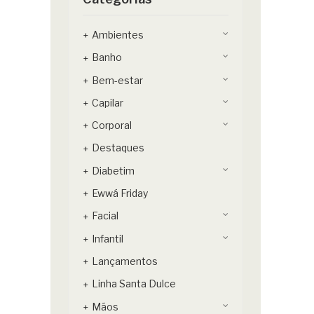
Ambientes
Banho
Bem-estar
Capilar
Corporal
Destaques
Diabetim
Ewwá Friday
Facial
Infantil
Lançamentos
Linha Santa Dulce
Mãos