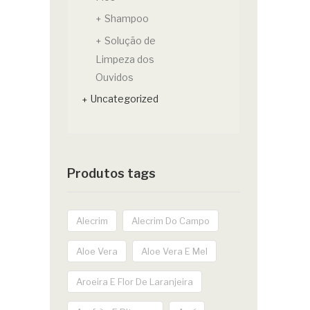
Shampoo
Solução de
Limpeza dos
Ouvidos
Uncategorized
Produtos tags
Alecrim
Alecrim Do Campo
Aloe Vera
Aloe Vera E Mel
Aroeira E Flor De Laranjeira