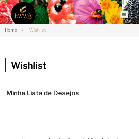
0
Home
Wishlist
Wishlist
Minha Lista de Desejos