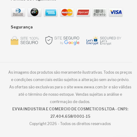
Segurança
As imagens dos produtos são meramente ilustrativas. Todos os preços
e condições comerciais estão sujeitos a alteração sem aviso prévio.
As ofertas são exclusivas para o site www.ewwa.com.br e são válidas
até o término de nosso estoque. Vendas sujeitas a análise e
confirmação de dados.
EVVA INDUSTRIA E COMERCIO DE COSMETICOS LTDA - CNPJ:
27.404.658/0001-15
Copyright 2026 - Todos os direitos reservados