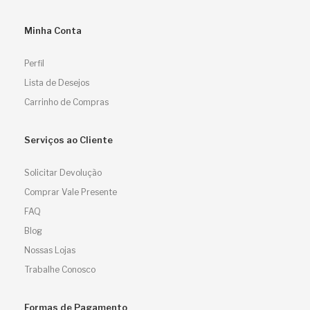
Minha Conta
Perfil
Lista de Desejos
Carrinho de Compras
Serviços ao Cliente
Solicitar Devolução
Comprar Vale Presente
FAQ
Blog
Nossas Lojas
Trabalhe Conosco
Formas de Pagamento