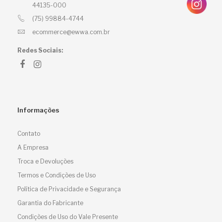
44135-000
(75) 99884-4744
ecommerce@ewwa.com.br
Redes Sociais:
Informações
Contato
A Empresa
Troca e Devoluções
Termos e Condições de Uso
Política de Privacidade e Segurança
Garantia do Fabricante
Condições de Uso do Vale Presente