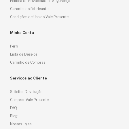
Política de Privacidade e Segurança
Garantia do Fabricante
Condições de Uso do Vale Presente
Minha Conta
Perfil
Lista de Desejos
Carrinho de Compras
Serviços ao Cliente
Solicitar Devolução
Comprar Vale Presente
FAQ
Blog
Nossas Lojas