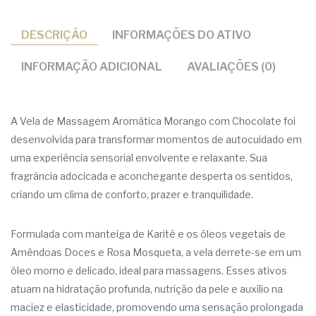
DESCRIÇÃO
INFORMAÇÕES DO ATIVO
INFORMAÇÃO ADICIONAL
AVALIAÇÕES (0)
A Vela de Massagem Aromática Morango com Chocolate foi
desenvolvida para transformar momentos de autocuidado em
uma experiência sensorial envolvente e relaxante. Sua
fragrância adocicada e aconchegante desperta os sentidos,
criando um clima de conforto, prazer e tranquilidade.
Formulada com manteiga de Karité e os óleos vegetais de
Amêndoas Doces e Rosa Mosqueta, a vela derrete-se em um
óleo morno e delicado, ideal para massagens. Esses ativos
atuam na hidratação profunda, nutrição da pele e auxílio na
maciez e elasticidade, promovendo uma sensação prolongada