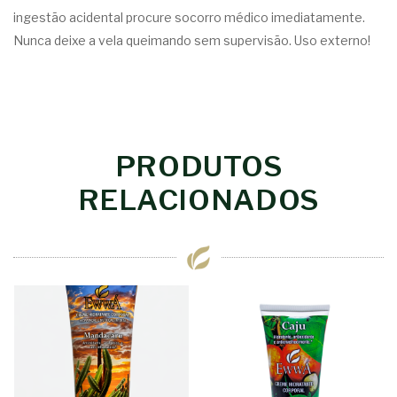
ingestão acidental procure socorro médico imediatamente.
Nunca deixe a vela queimando sem supervisão. Uso externo!
PRODUTOS
RELACIONADOS