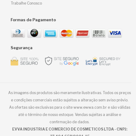
Trabalhe Conosco
Formas de Pagamento
Segurança
As imagens dos produtos são meramente ilustrativas. Todos os preços
e condições comerciais estão sujeitos a alteração sem aviso prévio.
As ofertas são exclusivas para o site www.ewwa.com.br e são válidas
até o término de nosso estoque. Vendas sujeitas a análise e
confirmação de dados.
EVVA INDUSTRIA E COMERCIO DE COSMETICOS LTDA - CNPJ: