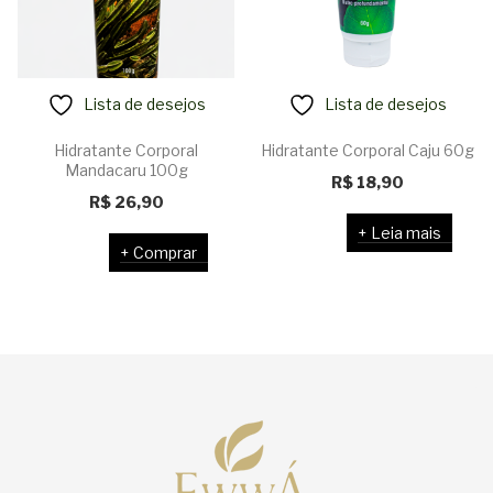
Lista de desejos
Lista de desejos
Hidratante Corporal
Hidratante Corporal Caju 60g
Mandacaru 100g
R$
18,90
R$
26,90
Leia mais
Comprar