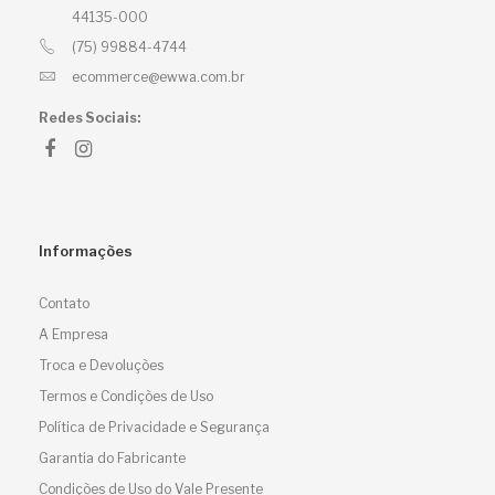
44135-000
(75) 99884-4744
ecommerce@ewwa.com.br
Redes Sociais:
Informações
Contato
A Empresa
Troca e Devoluções
Termos e Condições de Uso
Política de Privacidade e Segurança
Garantia do Fabricante
Condições de Uso do Vale Presente