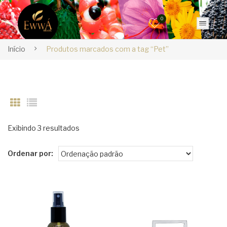
0
Início
Produtos marcados com a tag “Pet”
Exibindo 3 resultados
Ordenar por: