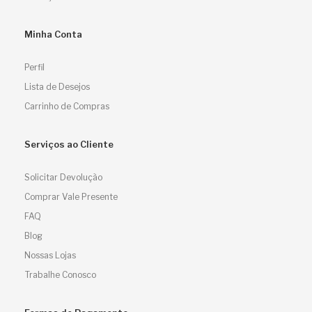
Minha Conta
Perfil
Lista de Desejos
Carrinho de Compras
Serviços ao Cliente
Solicitar Devolução
Comprar Vale Presente
FAQ
Blog
Nossas Lojas
Trabalhe Conosco