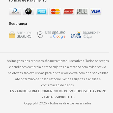
Formas de Pagamento
Segurança
As imagens dos produtos são meramente ilustrativas. Todos os preços
e condições comerciais estão sujeitos a alteração sem aviso prévio.
As ofertas são exclusivas para o site www.ewwa.com.br e são válidas
até o término de nosso estoque. Vendas sujeitas a análise e
confirmação de dados.
EVVA INDUSTRIA E COMERCIO DE COSMETICOS LTDA - CNPJ:
27.404.658/0001-15
Copyright 2026 - Todos os direitos reservados