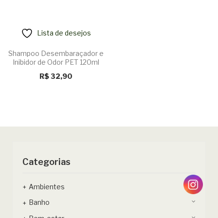
Lista de desejos
Shampoo Desembaraçador e
Inibidor de Odor PET 120ml
R$
32,90
Categorias
Ambientes
Banho