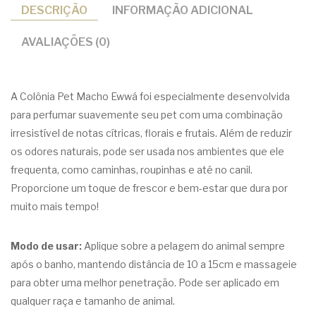
DESCRIÇÃO
INFORMAÇÃO ADICIONAL
AVALIAÇÕES (0)
A Colônia Pet Macho Ewwá foi especialmente desenvolvida
para perfumar suavemente seu pet com uma combinação
irresistível de notas cítricas, florais e frutais. Além de reduzir
os odores naturais, pode ser usada nos ambientes que ele
frequenta, como caminhas, roupinhas e até no canil.
Proporcione um toque de frescor e bem-estar que dura por
muito mais tempo!
Modo de usar:
Aplique sobre a pelagem do animal sempre
após o banho, mantendo distância de 10 a 15cm e massageie
para obter uma melhor penetração. Pode ser aplicado em
qualquer raça e tamanho de animal.