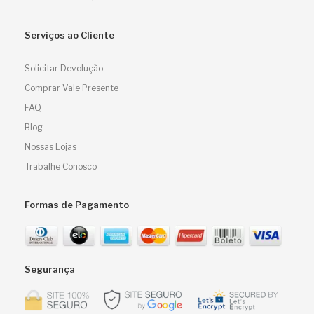
Serviços ao Cliente
Solicitar Devolução
Comprar Vale Presente
FAQ
Blog
Nossas Lojas
Trabalhe Conosco
Formas de Pagamento
Segurança