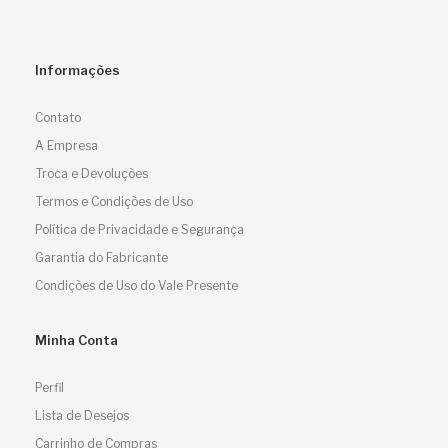
Informações
Contato
A Empresa
Troca e Devoluções
Termos e Condições de Uso
Política de Privacidade e Segurança
Garantia do Fabricante
Condições de Uso do Vale Presente
Minha Conta
Perfil
Lista de Desejos
Carrinho de Compras