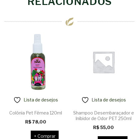
RELACIONADOS
Lista de desejos
Lista de desejos
Colônia Pet Fêmea 120ml
Shampoo Desembaraçador e
Inibidor de Odor PET 250ml
R$
78,00
R$
55,00
Comprar