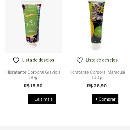
Lista de desejos
Lista de desejos
Hidratante Corporal Graviola
Hidratante Corporal Maracujá
50g
100g
R$
15,90
R$
26,90
Leia mais
Comprar