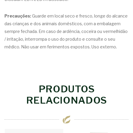
Precauções:
Guarde em local seco e fresco, longe do alcance
das crianças e dos animais domésticos, com a embalagem
sempre fechada. Em caso de ardência, coceira ou vermelhidão
/ irritação, interrompa o uso do produto e consulte o seu
médico. Não usar em ferimentos expostos. Uso externo.
PRODUTOS
RELACIONADOS