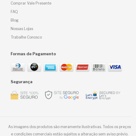
Comprar Vale Presente
FAQ
Blog
Nossas Lojas
Trabalhe Conosco
Formas de Pagamento
Segurança
As imagens dos produtos são meramente ilustrativas. Todos os preços
e condições comerciais estão sujeitos a alteração sem aviso prévio.