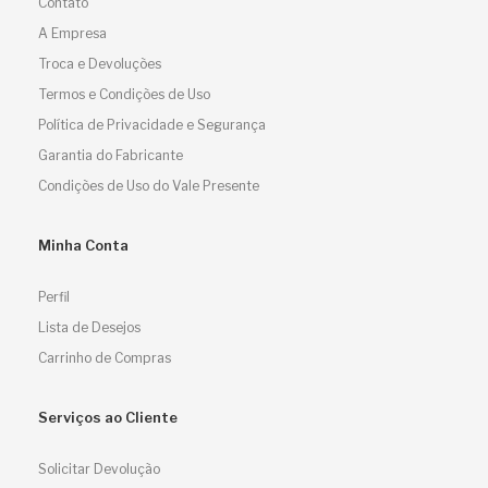
Contato
A Empresa
Troca e Devoluções
Termos e Condições de Uso
Política de Privacidade e Segurança
Garantia do Fabricante
Condições de Uso do Vale Presente
Minha Conta
Perfil
Lista de Desejos
Carrinho de Compras
Serviços ao Cliente
Solicitar Devolução