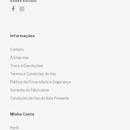
Redes Sociais:
Informações
Contato
A Empresa
Troca e Devoluções
Termos e Condições de Uso
Política de Privacidade e Segurança
Garantia do Fabricante
Condições de Uso do Vale Presente
Minha Conta
Perfil