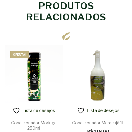
PRODUTOS
RELACIONADOS
OFERTA!
Lista de desejos
Lista de desejos
Condicionador Moringa
Condicionador Maracujá 1L
250ml
R$
118,00