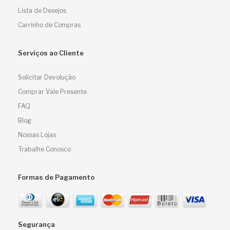
Lista de Desejos
Carrinho de Compras
Serviços ao Cliente
Solicitar Devolução
Comprar Vale Presente
FAQ
Blog
Nossas Lojas
Trabalhe Conosco
Formas de Pagamento
Segurança