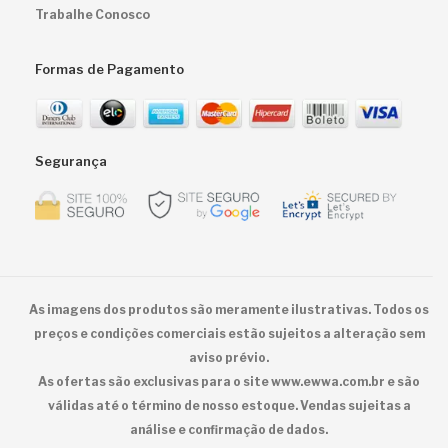
Trabalhe Conosco
Formas de Pagamento
Segurança
As imagens dos produtos são meramente ilustrativas. Todos os
preços e condições comerciais estão sujeitos a alteração sem
aviso prévio.
As ofertas são exclusivas para o site www.ewwa.com.br e são
válidas até o término de nosso estoque. Vendas sujeitas a
análise e confirmação de dados.