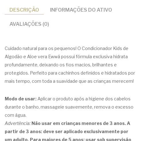
DESCRIÇÃO
INFORMAÇÕES DO ATIVO
AVALIAÇÕES (0)
Cuidado natural para os pequenos! O Condicionador Kids de
Algodão e Aloe vera Ewwá possui fórmula exclusiva hidrata
profundamente, deixando os fios macios, brilhantes e
protegidos. Perfeito para cachinhos definidos e hidratados por
mais tempo, com toda a suavidade que as crianças merecem!
Modo de usar:
Aplicar o produto após a higiene dos cabelos
durante o banho, massageie suavemente, remova o excesso
com água.
Advertência:
Não usar em crianças menores de 3 anos. A
partir de 3 anos: deve ser aplicado exclusivamente por
um adulto. Para maiores de 5 anos: usar sob supervisão