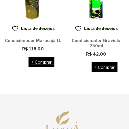
Lista de desejos
Lista de desejos
Condicionador Maracujá 1L
Condicionador Graviola
250ml
R$
118,00
R$
42,00
Comprar
Comprar