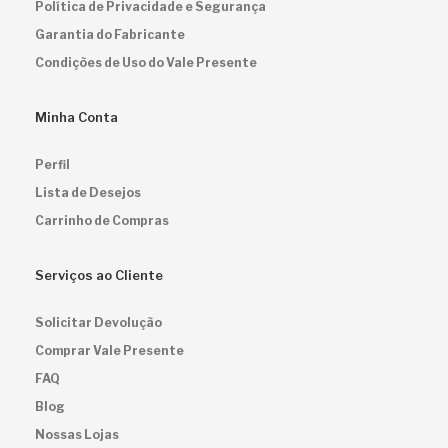
Política de Privacidade e Segurança
Garantia do Fabricante
Condições de Uso do Vale Presente
Minha Conta
Perfil
Lista de Desejos
Carrinho de Compras
Serviços ao Cliente
Solicitar Devolução
Comprar Vale Presente
FAQ
Blog
Nossas Lojas