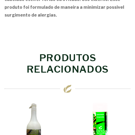
produto foi formulado de maneira a minimizar possível
surgimento de alergias.
PRODUTOS
RELACIONADOS