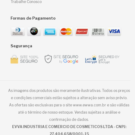
Trabalhe Conosco
Formas de Pagamento
Segurança
As imagens dos produtos são meramente ilustrativas. Todos os preços
e condições comerciais estão sujeitos a alteração sem aviso prévio.
As ofertas são exclusivas para o site www.ewwa.com.br e são válidas
até o término de nosso estoque. Vendas sujeitas a análise e
confirmação de dados.
EVVA INDUSTRIA E COMERCIO DE COSMETICOS LTDA - CNPJ:
27.404.658/0001-15