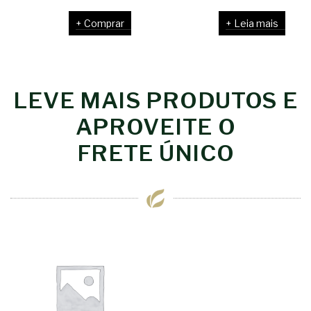
Comprar
Leia mais
LEVE MAIS PRODUTOS E
APROVEITE O
FRETE ÚNICO