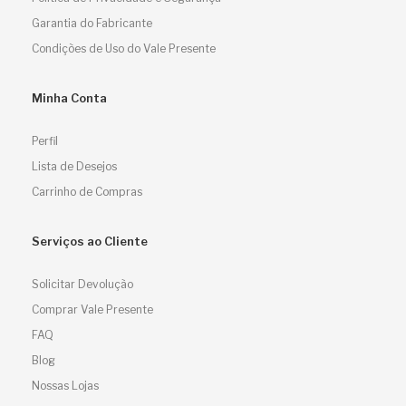
Garantia do Fabricante
Condições de Uso do Vale Presente
Minha Conta
Perfil
Lista de Desejos
Carrinho de Compras
Serviços ao Cliente
Solicitar Devolução
Comprar Vale Presente
FAQ
Blog
Nossas Lojas