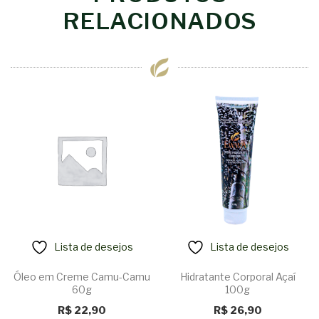
RELACIONADOS
Lista de desejos
Lista de desejos
Óleo em Creme Camu-Camu
Hidratante Corporal Açaí
60g
100g
R$
22,90
R$
26,90