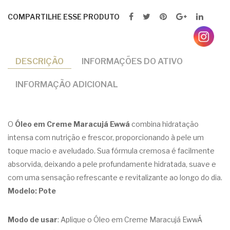
COMPARTILHE ESSE PRODUTO
DESCRIÇÃO
INFORMAÇÕES DO ATIVO
INFORMAÇÃO ADICIONAL
O
Óleo em Creme Maracujá Ewwá
combina hidratação
intensa com nutrição e frescor, proporcionando à pele um
toque macio e aveludado. Sua fórmula cremosa é facilmente
absorvida, deixando a pele profundamente hidratada, suave e
com uma sensação refrescante e revitalizante ao longo do dia.
Modelo: Pote
Modo de usar
: Aplique o Óleo em Creme Maracujá EwwÁ