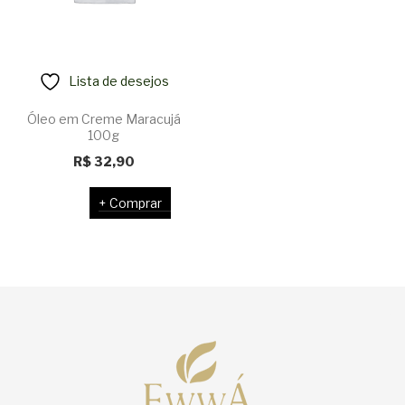
Lista de desejos
Óleo em Creme Maracujá
100g
R$
32,90
Comprar