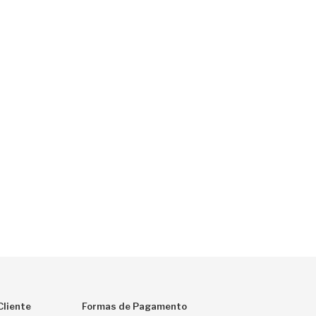
Cliente
Formas de Pagamento