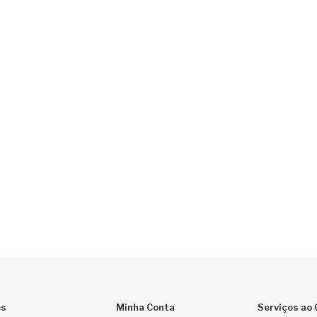
es
Minha Conta
Serviços ao 