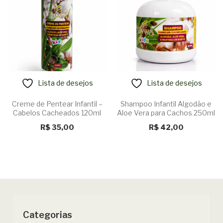
Lista de desejos
Lista de desejos
Creme de Pentear Infantil –
Shampoo Infantil Algodão e
Cabelos Cacheados 120ml
Aloe Vera para Cachos 250ml
R$
35,00
R$
42,00
Categorias