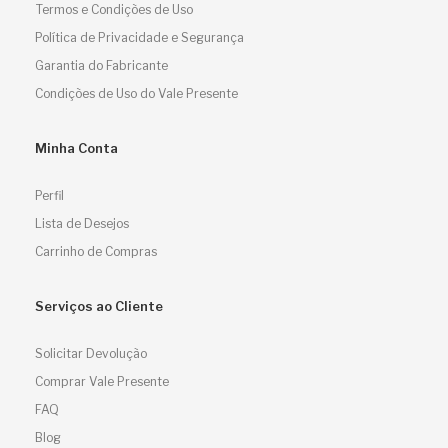
Termos e Condições de Uso
Política de Privacidade e Segurança
Garantia do Fabricante
Condições de Uso do Vale Presente
Minha Conta
Perfil
Lista de Desejos
Carrinho de Compras
Serviços ao Cliente
Solicitar Devolução
Comprar Vale Presente
FAQ
Blog