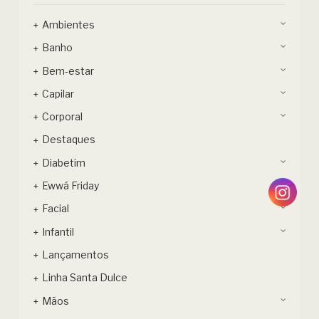
Ambientes
Banho
Bem-estar
Capilar
Corporal
Destaques
Diabetim
Ewwá Friday
Facial
Infantil
Lançamentos
Linha Santa Dulce
Mãos