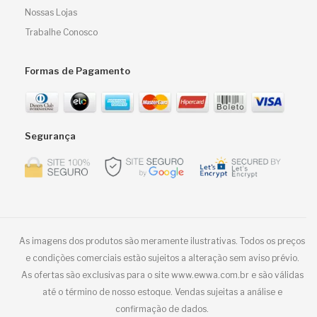
Nossas Lojas
Trabalhe Conosco
Formas de Pagamento
Segurança
As imagens dos produtos são meramente ilustrativas. Todos os preços
e condições comerciais estão sujeitos a alteração sem aviso prévio.
As ofertas são exclusivas para o site www.ewwa.com.br e são válidas
até o término de nosso estoque. Vendas sujeitas a análise e
confirmação de dados.