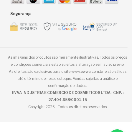
Segurança
As imagens dos produtos são meramente ilustrativas. Todos os preços
e condições comerciais estão sujeitos a alteração sem aviso prévio.
As ofertas são exclusivas para o site www.ewwa.com.br e são válidas
até o término de nosso estoque. Vendas sujeitas a análise e
confirmação de dados.
EVVA INDUSTRIA E COMERCIO DE COSMETICOS LTDA - CNPJ:
27.404.658/0001-15
Copyright 2026 - Todos os direitos reservados