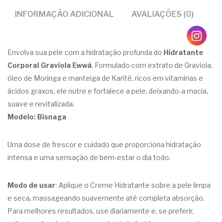
INFORMAÇÃO ADICIONAL
AVALIAÇÕES (0)
Envolva sua pele com a hidratação profunda do
Hidratante
Corporal Graviola Ewwá
. Formulado com extrato de Graviola,
óleo de Moringa e manteiga de Karité, ricos em vitaminas e
ácidos graxos, ele nutre e fortalece a pele, deixando-a macia,
suave e revitalizada.
Modelo: Bisnaga
Uma dose de frescor e cuidado que proporciona hidratação
intensa e uma sensação de bem-estar o dia todo.
Modo de usar
:
Aplique o Creme Hidratante sobre a pele limpa
e seca, massageando suavemente até completa absorção.
Para melhores resultados, use diariamente e, se preferir,