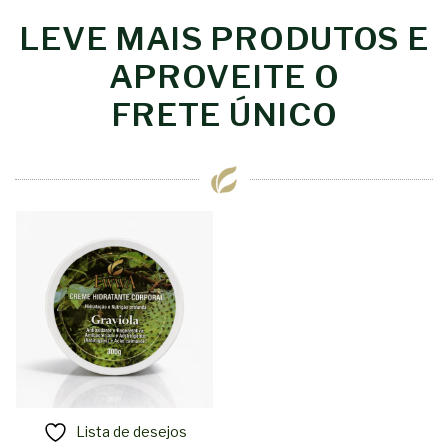
LEVE MAIS PRODUTOS E
APROVEITE O
FRETE ÚNICO
Lista de desejos