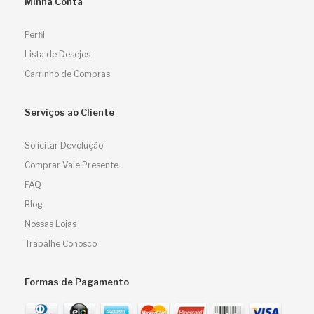
Minha Conta
Perfil
Lista de Desejos
Carrinho de Compras
Serviços ao Cliente
Solicitar Devolução
Comprar Vale Presente
FAQ
Blog
Nossas Lojas
Trabalhe Conosco
Formas de Pagamento