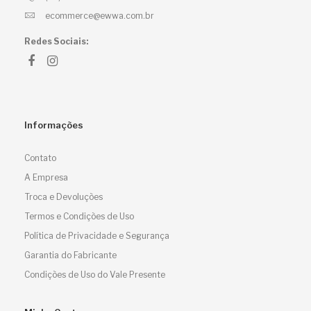
ecommerce@ewwa.com.br
Redes Sociais:
Informações
Contato
A Empresa
Troca e Devoluções
Termos e Condições de Uso
Política de Privacidade e Segurança
Garantia do Fabricante
Condições de Uso do Vale Presente