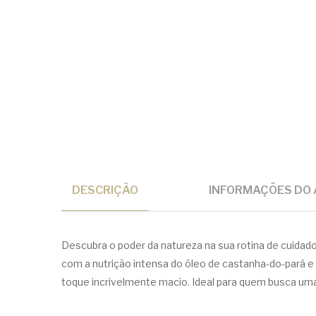
DESCRIÇÃO
INFORMAÇÕES DO 
Descubra o poder da natureza na sua rotina de cuidado
com a nutrição intensa do óleo de castanha-do-pará e a
toque incrivelmente macio. Ideal para quem busca uma 