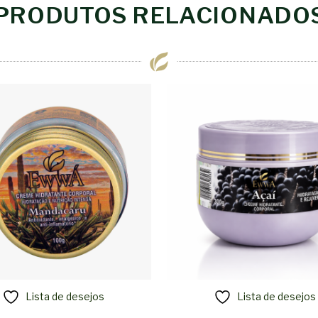
PRODUTOS RELACIONADO
Lista de desejos
Lista de desejos