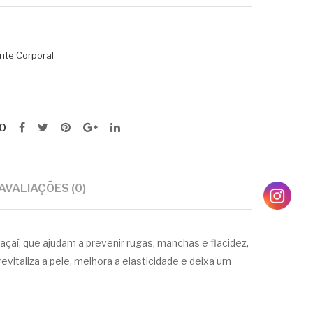
nte Corporal
O
AVALIAÇÕES (0)
çaí, que ajudam a prevenir rugas, manchas e flacidez,
vitaliza a pele, melhora a elasticidade e deixa um