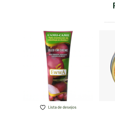
Lista de desejos