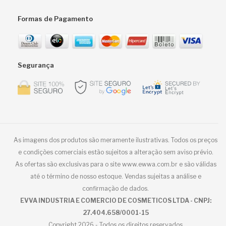
Formas de Pagamento
Segurança
As imagens dos produtos são meramente ilustrativas. Todos os preços
e condições comerciais estão sujeitos a alteração sem aviso prévio.
As ofertas são exclusivas para o site www.ewwa.com.br e são válidas
até o término de nosso estoque. Vendas sujeitas a análise e
confirmação de dados.
EVVA INDUSTRIA E COMERCIO DE COSMETICOS LTDA - CNPJ:
27.404.658/0001-15
Copyright 2026 - Todos os direitos reservados