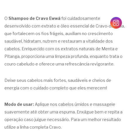
O
Shampoo de Cravo Ewwá
foi cuidadosamente
desenvolvido com extrato e óleo essencial de Cravo-da-Índia,
que fortalecem os fios frágeis, auxiliam no crescimento
saudável, hidratam, nutrem e restauram a vitalidade dos
cabelos. Enriquecido com os extratos naturais de Menta e
Pitanga, proporciona uma limpeza profunda, enquanto trata o
couro cabeludo e oferece uma refrescância revigorante.
Deixe seus cabelos mais fortes, saudáveis e cheios de
energia com o cuidado completo que eles merecem!
Modo de usar:
Aplique nos cabelos úmidos e massageie
suavemente até obter uma espuma. Enxágue bem e repita a
operação caso julgue necessário. Para um melhor resultado
utilize a linha completa Cravo.