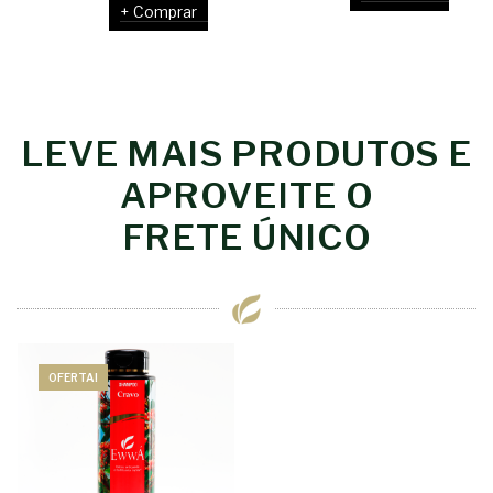
Comprar
LEVE MAIS PRODUTOS E
APROVEITE O
FRETE ÚNICO
OFERTA!