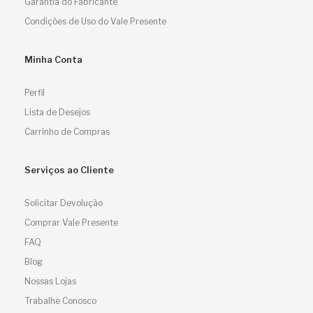
Garantia do Fabricante
Condições de Uso do Vale Presente
Minha Conta
Perfil
Lista de Desejos
Carrinho de Compras
Serviços ao Cliente
Solicitar Devolução
Comprar Vale Presente
FAQ
Blog
Nossas Lojas
Trabalhe Conosco