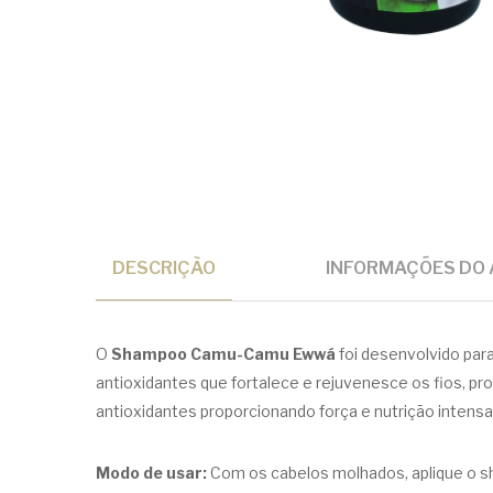
DESCRIÇÃO
INFORMAÇÕES DO 
O
Shampoo Camu-Camu Ewwá
foi desenvolvido par
antioxidantes que fortalece e rejuvenesce os fios,
antioxidantes proporcionando força e nutrição intensa
Modo de usar:
Com os cabelos molhados, aplique o s