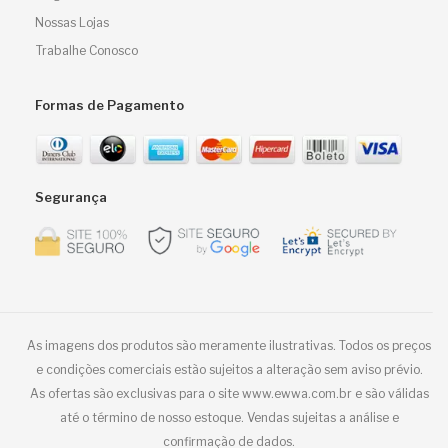
Nossas Lojas
Trabalhe Conosco
Formas de Pagamento
Segurança
As imagens dos produtos são meramente ilustrativas. Todos os preços
e condições comerciais estão sujeitos a alteração sem aviso prévio.
As ofertas são exclusivas para o site www.ewwa.com.br e são válidas
até o término de nosso estoque. Vendas sujeitas a análise e
confirmação de dados.