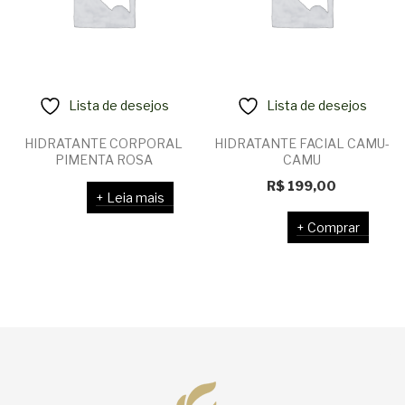
Lista de desejos
Lista de desejos
HIDRATANTE CORPORAL
HIDRATANTE FACIAL CAMU-
PIMENTA ROSA
CAMU
R$
199,00
Leia mais
Comprar