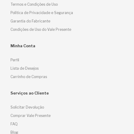
Termos e Condições de Uso
Política de Privacidade e Segurança
Garantia do Fabricante
Condições de Uso do Vale Presente
Minha Conta
Perfil
Lista de Desejos
Carrinho de Compras
Serviços ao Cliente
Solicitar Devolução
Comprar Vale Presente
FAQ
Blog