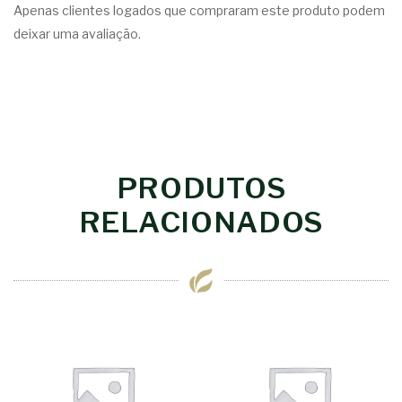
Apenas clientes logados que compraram este produto podem
deixar uma avaliação.
PRODUTOS
RELACIONADOS