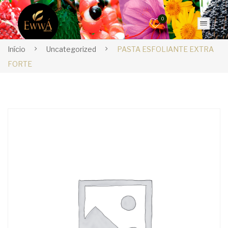
0
Início
Uncategorized
PASTA ESFOLIANTE EXTRA
FORTE