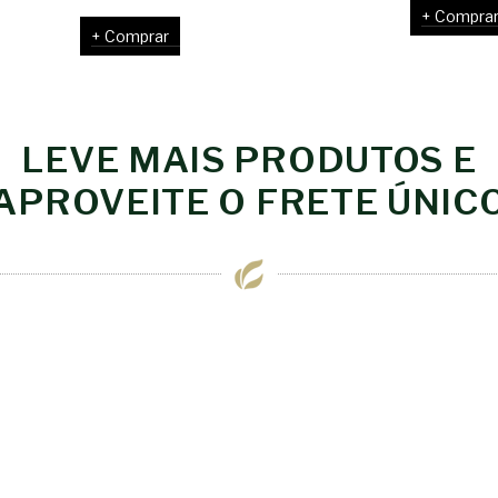
Compra
Comprar
LEVE MAIS PRODUTOS E
APROVEITE O FRETE ÚNIC