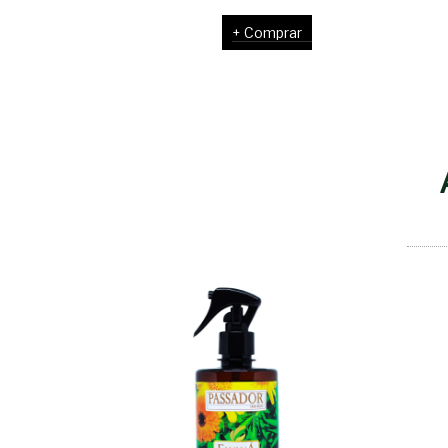
Comprar