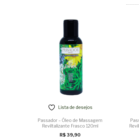
Lista de desejos
Passador – Óleo de Massagem
Pas
Reviltalizante Frasco 120ml
Revi
R$
39,90