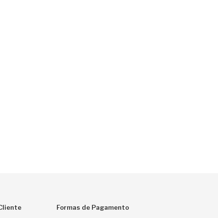
Cliente
Formas de Pagamento