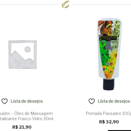
Lista de desejos
Lista de desejos
sador – Óleo de Massagem
Pomada Passador 100
ltalizante Frasco Vidro 30ml
R$
32,90
R$
21,90