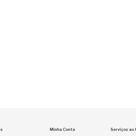
es
Minha Conta
Serviços ao 