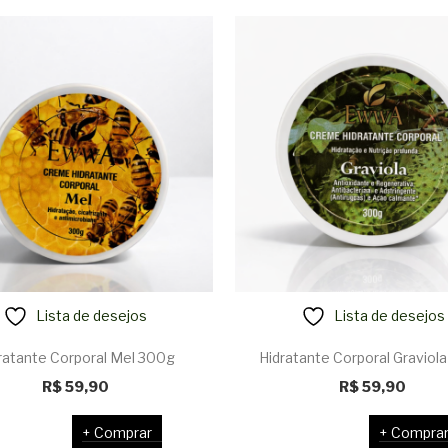
Lista de desejos
Lista de desejos
ratante Corporal Mel 300g
Hidratante Corporal Graviol
R$
59,90
R$
59,90
Comprar
Compra