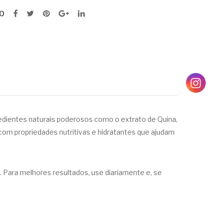
O
redientes naturais poderosos como o extrato de Quina,
om propriedades nutritivas e hidratantes que ajudam
Para melhores resultados, use diariamente e, se