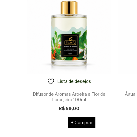
Lista de desejos
Difusor de Aromas Aroeira e Flor de
Água 
Laranjeira 100ml
R$
59,00
Comprar