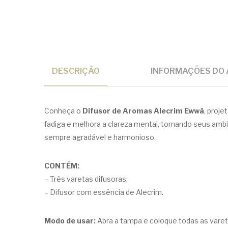
DESCRIÇÃO
INFORMAÇÕES DO 
Conheça o
Difusor de Aromas Alecrim Ewwá
, proje
fadiga e melhora a clareza mental, tornando seus ambi
sempre agradável e harmonioso.
CONTÉM:
– Três varetas difusoras;
– Difusor com essência de Alecrim.
Modo de usar:
Abra a tampa e coloque todas as varet