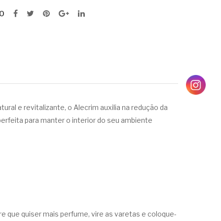
O
ural e revitalizante, o Alecrim auxilia na redução da
erfeita para manter o interior do seu ambiente
e que quiser mais perfume, vire as varetas e coloque-