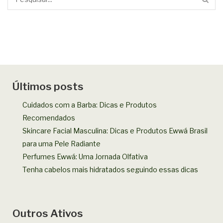
Últimos posts
Cuidados com a Barba: Dicas e Produtos
Recomendados
Skincare Facial Masculina: Dicas e Produtos Ewwá Brasil
para uma Pele Radiante
Perfumes Ewwá: Uma Jornada Olfativa
Tenha cabelos mais hidratados seguindo essas dicas
Outros Ativos