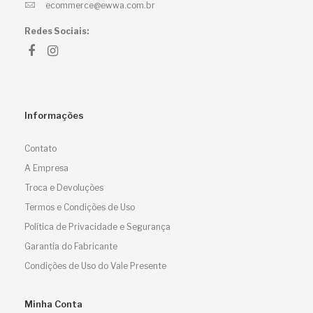
ecommerce@ewwa.com.br
Redes Sociais:
Informações
Contato
A Empresa
Troca e Devoluções
Termos e Condições de Uso
Política de Privacidade e Segurança
Garantia do Fabricante
Condições de Uso do Vale Presente
Minha Conta