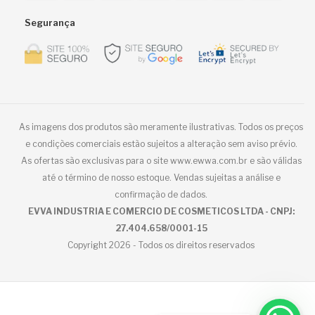
Segurança
As imagens dos produtos são meramente ilustrativas. Todos os preços
e condições comerciais estão sujeitos a alteração sem aviso prévio.
As ofertas são exclusivas para o site www.ewwa.com.br e são válidas
até o término de nosso estoque. Vendas sujeitas a análise e
confirmação de dados.
EVVA INDUSTRIA E COMERCIO DE COSMETICOS LTDA - CNPJ:
27.404.658/0001-15
Copyright 2026 - Todos os direitos reservados