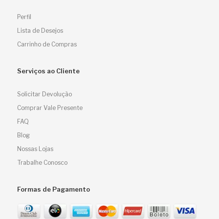
Perfil
Lista de Desejos
Carrinho de Compras
Serviços ao Cliente
Solicitar Devolução
Comprar Vale Presente
FAQ
Blog
Nossas Lojas
Trabalhe Conosco
Formas de Pagamento