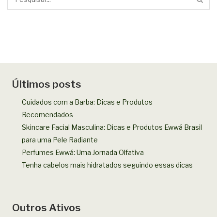
Últimos posts
Cuidados com a Barba: Dicas e Produtos
Recomendados
Skincare Facial Masculina: Dicas e Produtos Ewwá Brasil
para uma Pele Radiante
Perfumes Ewwá: Uma Jornada Olfativa
Tenha cabelos mais hidratados seguindo essas dicas
Outros Ativos