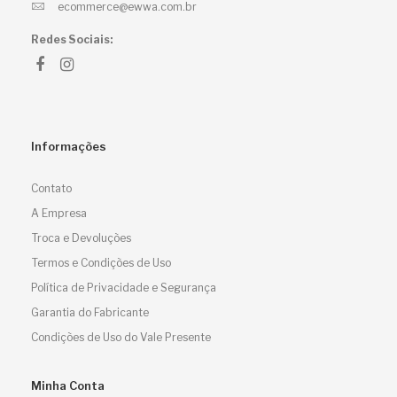
ecommerce@ewwa.com.br
Redes Sociais:
Informações
Contato
A Empresa
Troca e Devoluções
Termos e Condições de Uso
Política de Privacidade e Segurança
Garantia do Fabricante
Condições de Uso do Vale Presente
Minha Conta