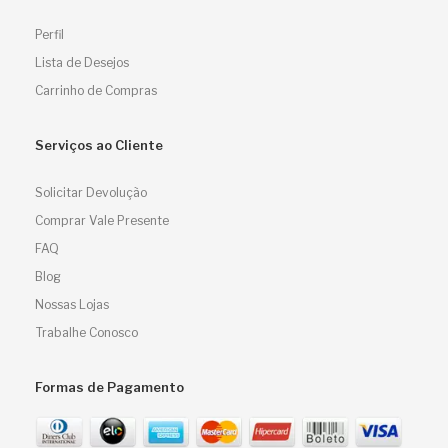
Perfil
Lista de Desejos
Carrinho de Compras
Serviços ao Cliente
Solicitar Devolução
Comprar Vale Presente
FAQ
Blog
Nossas Lojas
Trabalhe Conosco
Formas de Pagamento