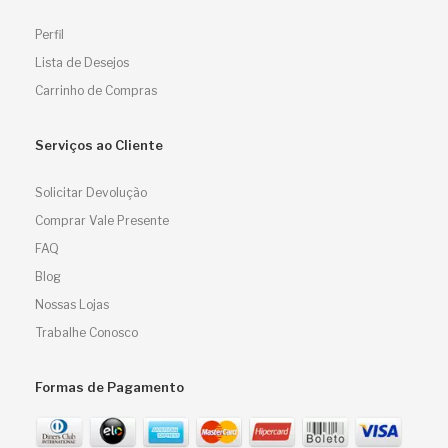
Perfil
Lista de Desejos
Carrinho de Compras
Serviços ao Cliente
Solicitar Devolução
Comprar Vale Presente
FAQ
Blog
Nossas Lojas
Trabalhe Conosco
Formas de Pagamento