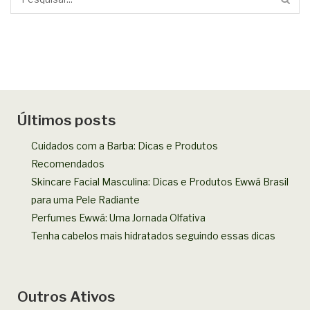
Últimos posts
Cuidados com a Barba: Dicas e Produtos
Recomendados
Skincare Facial Masculina: Dicas e Produtos Ewwá Brasil
para uma Pele Radiante
Perfumes Ewwá: Uma Jornada Olfativa
Tenha cabelos mais hidratados seguindo essas dicas
Outros Ativos