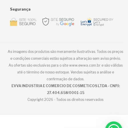
Segurança
As imagens dos produtos são meramente ilustrativas. Todos os preços
e condições comerciais estão sujeitos a alteração sem aviso prévio.
As ofertas são exclusivas para o site www.ewwa.com.br e são válidas
até o término de nosso estoque. Vendas sujeitas a análise e
confirmação de dados.
EVVA INDUSTRIA E COMERCIO DE COSMETICOS LTDA - CNPJ:
27.404.658/0001-15
Copyright 2026 - Todos os direitos reservados