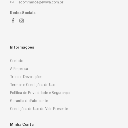
ecommerce@ewwa.com.br
Redes Sociais:
Informações
Contato
A Empresa
Troca e Devoluções
Termos e Condições de Uso
Política de Privacidade e Segurança
Garantia do Fabricante
Condições de Uso do Vale Presente
Minha Conta